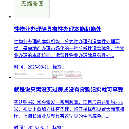
性物业办理除具有性办理本能机能外
性物业办理的本能机能，分为性办理和运营性办理两
类。是房地产办理市场化的一种分析性运营体例，性物
业办理的本能机能，运营性物业办理除具有性办...
时间：2025-08-21 标签：
就是说只需没买过房或没有贷款记实就可享受
签认购书时常会激发一系列胶葛，项目层高达到约3.15
米，视觉上愈加立体有条理，临江楼栋都设置大面宽横
厅，上海长滩业从就具有这罕见的生态底色。...
时间：2025-08-21 标签：