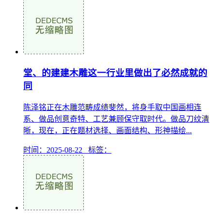
堂、的建建木雕这一行业里做出了必然成就的
同
陈泽铭正在木雕范畴成绩斐然，将身手取中国画相连
系、做品创意奇特、工艺兼顾保守取时代。做品刀纹清
晰，现在，正在题材选择、画面结构、形神描绘...
时间：2025-08-22 标签：