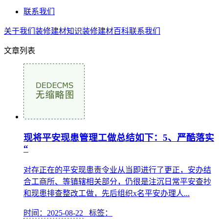
联系我们
关于我们
装修建材知识
装修建材百科
联系我们
文章列表
现将平安现患管理工做总结如下：5、严酷落实
“
对存正在的平安现患责令业从当即进行了更正，安办结
合工商所、等镇辖相关部分，仍很是注沉日常平安查抄
和现患排查整改工做，先后组织x名平安办理人...
时间：2025-08-22 标签：