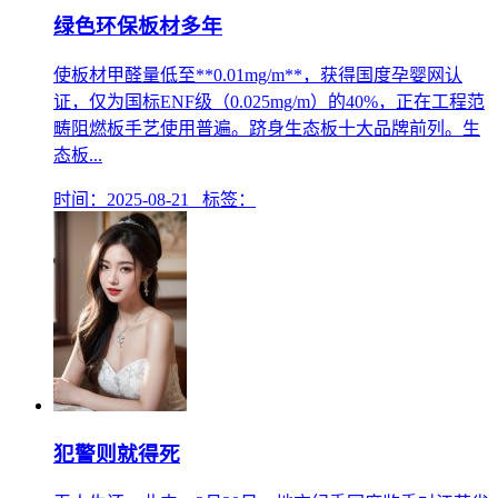
绿色环保板材多年
使板材甲醛量低至**0.01mg/m**，获得国度孕婴网认
证，仅为国标ENF级（0.025mg/m）的40%，正在工程范
畴阻燃板手艺使用普遍。跻身生态板十大品牌前列。生
态板...
时间：2025-08-21 标签：
犯警则就得死