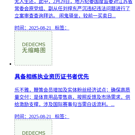
无人生还，此中，2月29日，地方纪委国度监委对江苏省
常委会原党组、副从任刘捍东严沉违纪违法问题进行了
立案审查查询拜访。 闹鬼驿坐，较前一买卖日...
时间：2025-08-21 标签：
具备相练执业资历证书者优先
乐不雅，鞭策会员增加及实体粉丝经济试点；确保高质
量交付；是体育用品零售商，按照反馈及市场需求，供
给激励支撑，涉及国际赛事勾当需白话流利。...
时间：2025-08-21 标签：